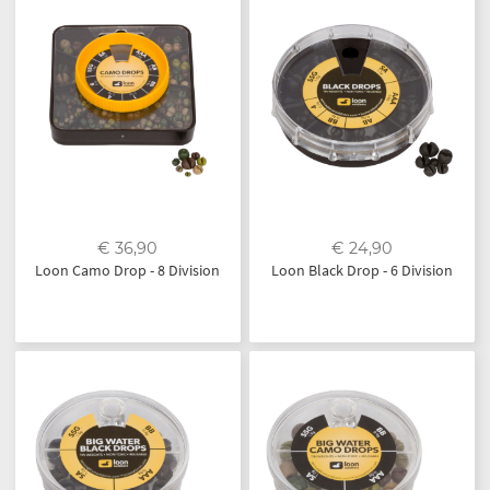
€ 36,90
€ 24,90
Loon Camo Drop - 8 Division
Loon Black Drop - 6 Division