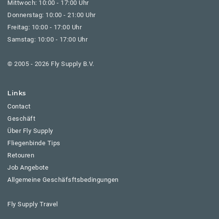
Mittwoch: 10:00 - 17:00 Uhr
Donnerstag: 10:00 - 21:00 Uhr
Freitag: 10:00 - 17:00 Uhr
Samstag: 10:00 - 17:00 Uhr
© 2005 - 2026 Fly Supply B.V.
Links
Contact
Geschäft
Über Fly Supply
Fliegenbinde Tips
Retouren
Job Angebote
Allgemeine Geschäfsftsbedingungen
Fly Supply Travel