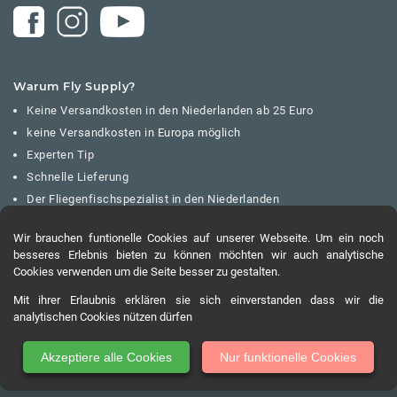
Warum Fly Supply?
Keine Versandkosten in den Niederlanden ab 25 Euro
keine Versandkosten in Europa möglich
Experten Tip
Schnelle Lieferung
Der Fliegenfischspezialist in den Niederlanden
Sichere und schnelle Online-Zahlung
Wir brauchen funtionelle Cookies auf unserer Webseite. Um ein noch
besseres Erlebnis bieten zu können möchten wir auch analytische
Cookies verwenden um die Seite besser zu gestalten.
Mit ihrer Erlaubnis erklären sie sich einverstanden dass wir die
analytischen Cookies nützen dürfen
Akzeptiere alle Cookies
Nur funktionelle Cookies